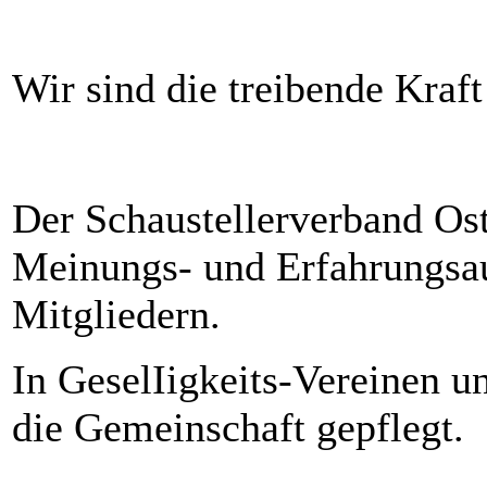
Wir sind die treibende Kraft
Der Schaustellerverband Ost
Meinungs- und Erfahrungsau
Mitgliedern.
In GeselIigkeits-Vereinen u
die Gemeinschaft gepflegt.