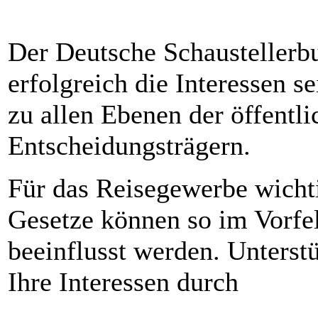
Der Deutsche Schaustellerbun
erfolgreich die Interessen s
zu allen Ebenen der öffentl
Entscheidungsträgern.
Für das Reisegewerbe wicht
Gesetze können so im Vorfel
beeinflusst werden. Unterstü
Ihre Interessen durch