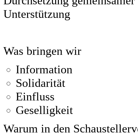
Durchsetzung gemeinsamer I
Unterstützung
Was bringen wir
Information
Solidarität
Einfluss
Geselligkeit
Warum in den Schaustellerv