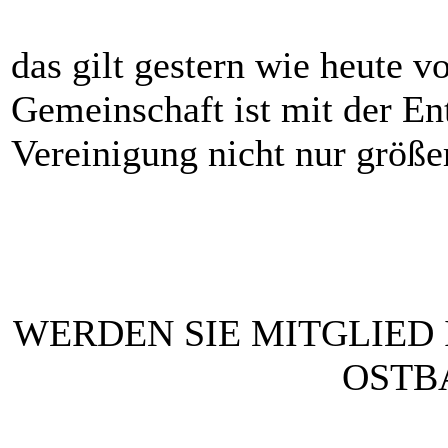
das gilt gestern wie heute vo
Gemeinschaft ist mit der E
Vereinigung nicht nur größe
WERDEN SIE MITGLIED
OSTBA