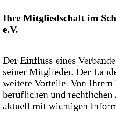
Ihre Mitgliedschaft im Sc
e.V.
Der Einfluss eines Verbande
seiner Mitglieder. Der Land
weitere Vorteile. Von Ihrem
beruflichen und rechtlichen
aktuell mit wichtigen Infor