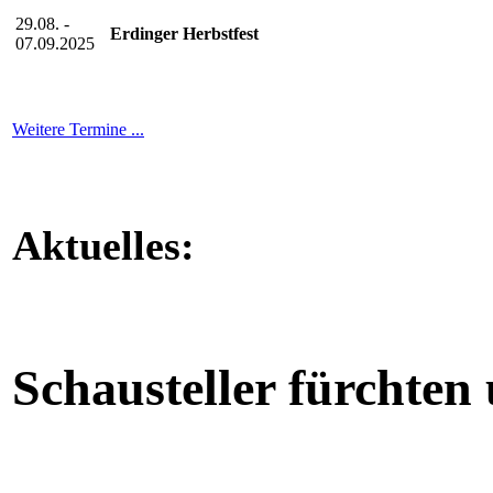
29.08. -
Erdinger Herbstfest
07.09.2025
Weitere Termine ...
Aktuelles:
Schausteller fürchten