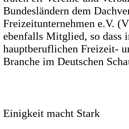
Bundesländern dem Dachver
Freizeitunternehmen e.V. (V
ebenfalls Mitglied, so dass 
hauptberuflichen Freizeit- 
Branche im Deutschen Schaus
Einigkeit macht Stark