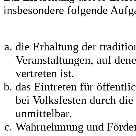
insbesondere folgende Aufg
die Erhaltung der traditi
Veranstaltungen, auf den
vertreten ist.
das Eintreten für öffentl
bei Volksfesten durch di
unmittelbar.
Wahrnehmung und Förderu