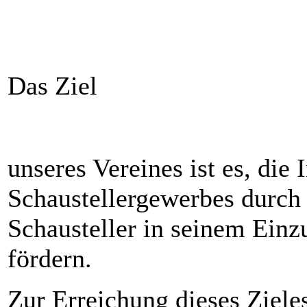
Das Ziel
unseres Vereines ist es, die 
Schaustellergewerbes durch
Schausteller in seinem Ein
fördern.
Zur Erreichung dieses Zieles